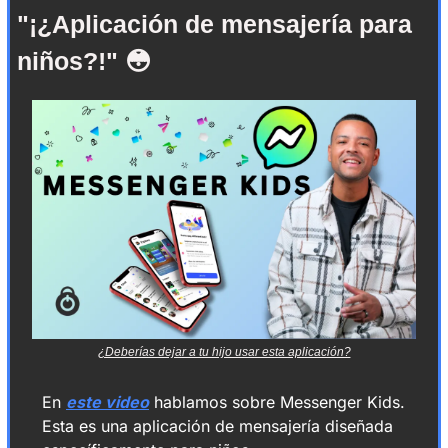
"¡¿Aplicación de mensajería para 
niños?!"
😳
¿Deberías dejar a tu hijo usar esta aplicación?
En 
este video
 hablamos sobre Messenger Kids. 
Esta es una aplicación de mensajería diseñada 