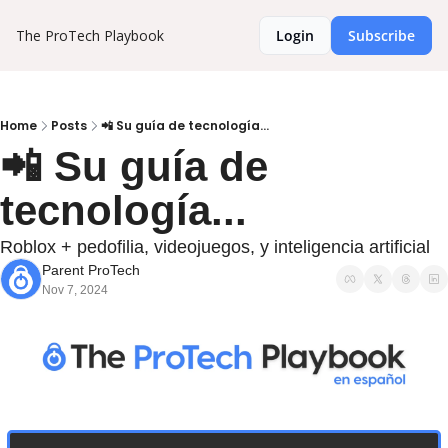
The ProTech Playbook
Login
Subscribe
Home
Posts
📲 Su guía de tecnología...
📲 Su guía de 
tecnología...
Roblox + pedofilia, videojuegos, y inteligencia artificial
Parent ProTech
Nov 7, 2024