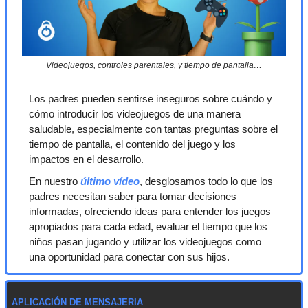
Videojuegos, controles parentales, y tiempo de pantalla…
Los padres pueden sentirse inseguros sobre cuándo y 
cómo introducir los videojuegos de una manera 
saludable, especialmente con tantas preguntas sobre el 
tiempo de pantalla, el contenido del juego y los 
impactos en el desarrollo. 
En nuestro 
último vídeo
, desglosamos todo lo que los 
padres necesitan saber para tomar decisiones 
informadas, ofreciendo ideas para entender los juegos 
apropiados para cada edad, evaluar el tiempo que los 
niños pasan jugando y utilizar los videojuegos como 
una oportunidad para conectar con sus hijos. 
APLICACIÓN DE MENSAJERIA 